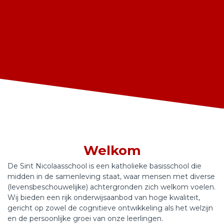
Welkom
De Sint Nicolaasschool is een katholieke basisschool die
midden in de samenleving staat, waar mensen met diverse
(levensbeschouwelijke) achtergronden zich welkom voelen.
Wij bieden een rijk onderwijsaanbod van hoge kwaliteit,
gericht op zowel de cognitieve ontwikkeling als het welzijn
en de persoonlijke groei van onze leerlingen.