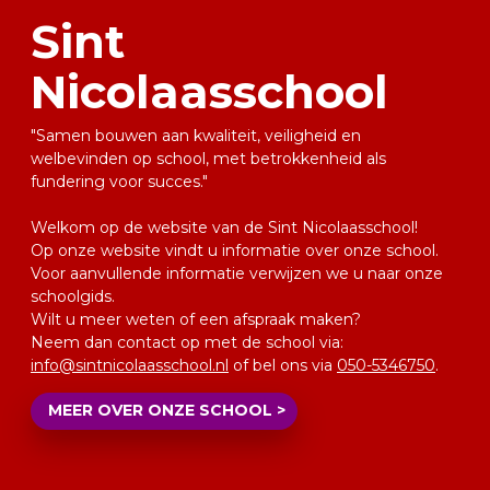
Sint
Nicolaasschool
"Samen bouwen aan kwaliteit, veiligheid en
welbevinden op school, met betrokkenheid als
fundering voor succes."
Welkom op de website van de Sint Nicolaasschool!
Op onze website vindt u informatie over onze school.
Voor aanvullende informatie verwijzen we u naar onze
schoolgids.
Wilt u meer weten of een afspraak maken?
Neem dan contact op met de school via:
info@sintnicolaasschool.nl
of bel ons via
050-5346750
.
MEER OVER ONZE SCHOOL >