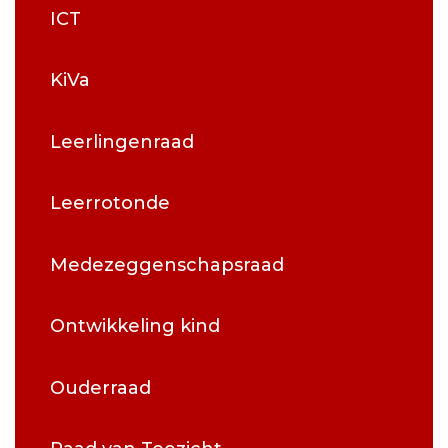
ICT
KiVa
Leerlingenraad
Leerrotonde
Medezeggenschapsraad
Ontwikkeling kind
Ouderraad