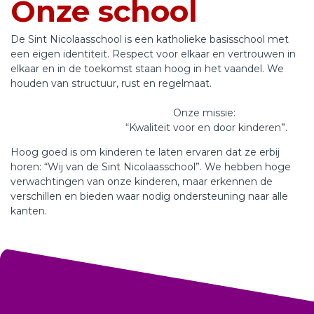
Onze school
De Sint Nicolaasschool is een katholieke basisschool met
een eigen identiteit. Respect voor elkaar en vertrouwen in
elkaar en in de toekomst staan hoog in het vaandel. We
houden van structuur, rust en regelmaat.
Onze missie:
“Kwaliteit voor en door kinderen”.
Hoog goed is om kinderen te laten ervaren dat ze erbij
horen: “Wij van de Sint Nicolaasschool”. We hebben hoge
verwachtingen van onze kinderen, maar erkennen de
verschillen en bieden waar nodig ondersteuning naar alle
kanten.